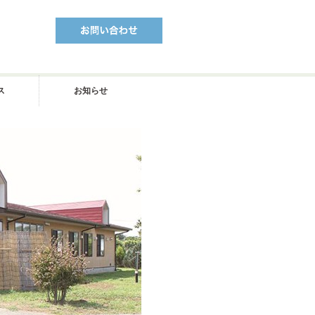
ス
お知らせ