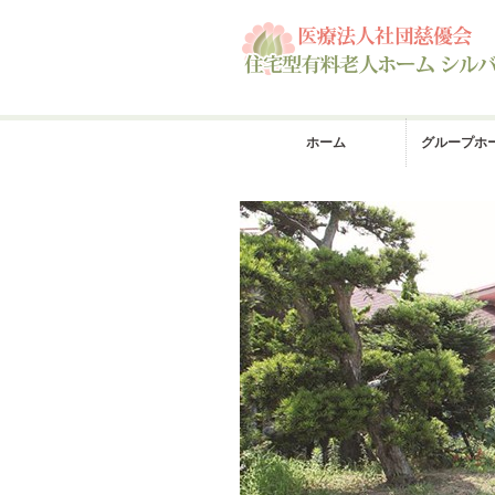
ホーム
グループホ