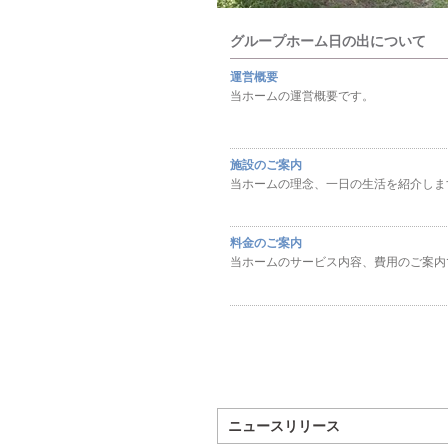
グループホーム日の出について
運営概要
当ホームの運営概要です。
施設のご案内
当ホームの理念、一日の生活を紹介しま
料金のご案内
当ホームのサービス内容、費用のご案内
ニュースリリース